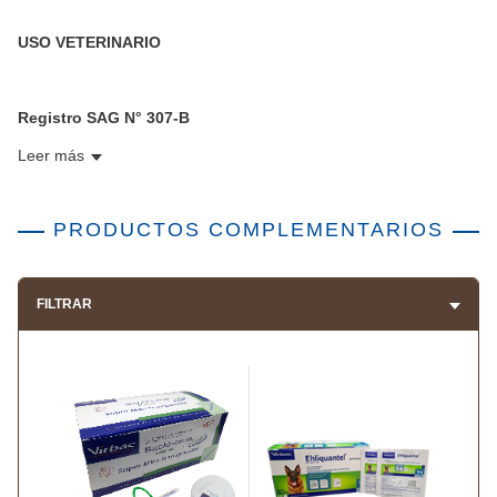
USO VETERINARIO
Registro SAG N° 307-B
Leer más
PRODUCTOS COMPLEMENTARIOS
FILTRAR