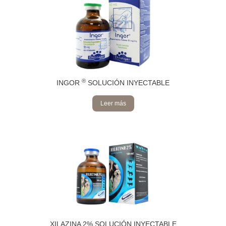
®
INGOR
SOLUCIÓN INYECTABLE
Leer más
XILAZINA 2% SOLUCIÓN INYECTABLE