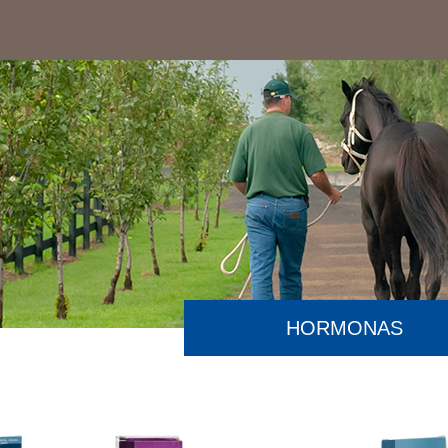
HORMONAS