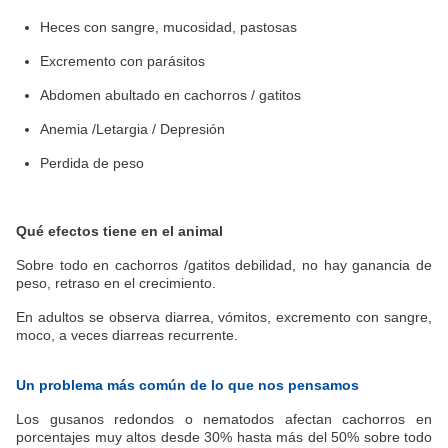
Heces con sangre, mucosidad, pastosas
Excremento con parásitos
Abdomen abultado en cachorros / gatitos
Anemia /Letargia / Depresión
Perdida de peso
Qué efectos tiene en el animal
Sobre todo en cachorros /gatitos debilidad, no hay ganancia de
peso, retraso en el crecimiento.
En adultos se observa diarrea, vómitos, excremento con sangre,
moco, a veces diarreas recurrente.
Un problema más común de lo que nos pensamos
Los gusanos redondos o nematodos afectan cachorros en
porcentajes muy altos desde 30% hasta más del 50% sobre todo