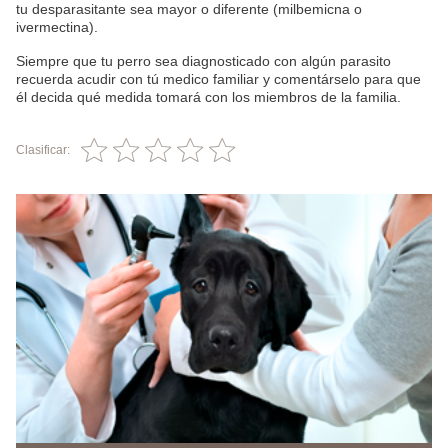
tu desparasitante sea mayor o diferente (milbemicna o
ivermectina).
Siempre que tu perro sea diagnosticado con algún parasito
recuerda acudir con tú medico familiar y comentárselo para que
él decida qué medida tomará con los miembros de la familia.
Clasificar: