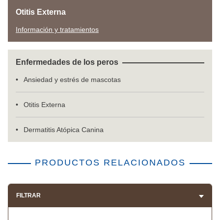
Otitis Externa
Información y tratamientos
Enfermedades de los peros
Ansiedad y estrés de mascotas
Otitis Externa
Dermatitis Atópica Canina
PRODUCTOS RELACIONADOS
FILTRAR