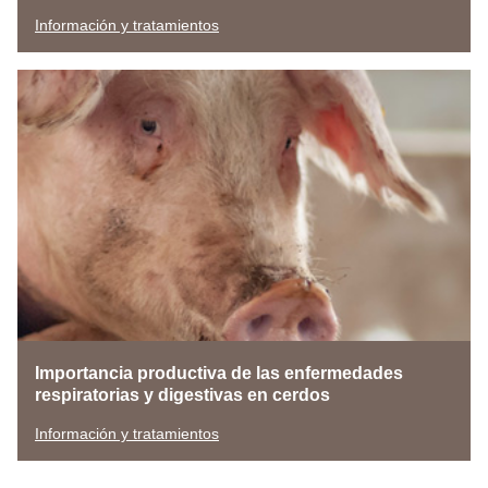
Información y tratamientos
Importancia productiva de las enfermedades
respiratorias y digestivas en cerdos
Información y tratamientos