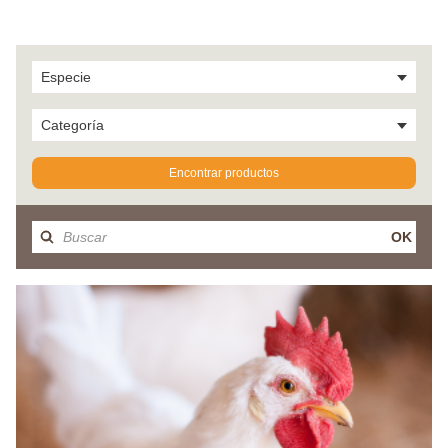
Especie
Categoría
Encontrar productos
OK