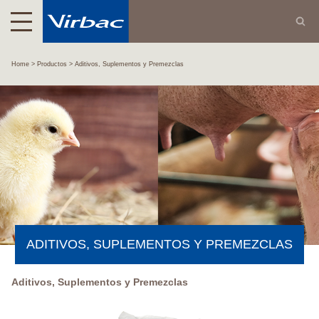
Home
Productos
Aditivos, Suplementos y Premezclas
ADITIVOS, SUPLEMENTOS Y PREMEZCLAS
Aditivos, Suplementos y Premezclas