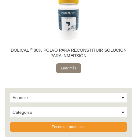
®
DOLICAL
80% POLVO PARA RECONSTITUIR SOLUCIÓN
PARA INMERSIÓN
Leer más
Especie
Categoría
Encontrar productos