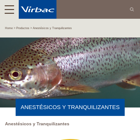
Home
Productos
Anestésicos y Tranquilizantes
ANESTÉSICOS Y TRANQUILIZANTES
Anestésicos y Tranquilizantes