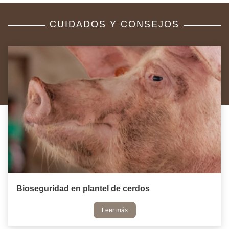
CUIDADOS Y CONSEJOS
Bioseguridad en plantel de cerdos
Leer más