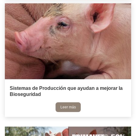
Sistemas de Producción que ayudan a mejorar la
Bioseguridad
Leer más