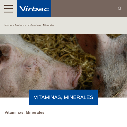
Home
Productos
Vitaminas, Minerales
VITAMINAS, MINERALES
Vitaminas, Minerales