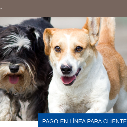
ea
PAGO EN LÍNEA PARA CLIENTE