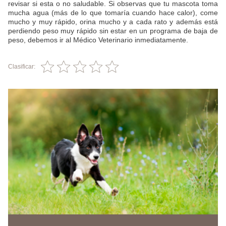
revisar si esta o no saludable. Si observas que tu mascota toma
mucha agua (más de lo que tomaría cuando hace calor), come
mucho y muy rápido, orina mucho y a cada rato y además está
perdiendo peso muy rápido sin estar en un programa de baja de
peso, debemos ir al Médico Veterinario inmediatamente.
Clasificar: