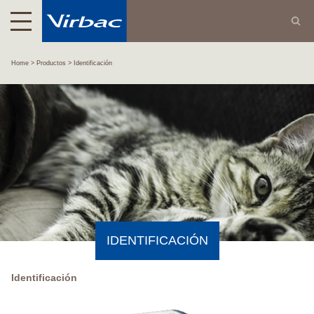
Home
Productos
Identificación
IDENTIFICACIÓN
Identificación