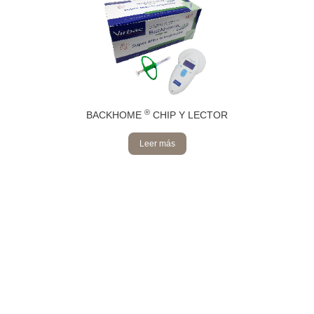
®
BACKHOME
CHIP Y LECTOR
Leer más