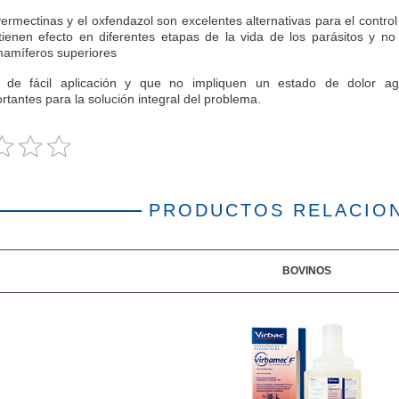
ermectinas y el oxfendazol son excelentes alternativas para el control
tienen efecto en diferentes etapas de la vida de los parásitos y no
mamíferos superiores
 de fácil aplicación y que no impliquen un estado de dolor a
tantes para la solución integral del problema.
PRODUCTOS RELACIO
BOVINOS