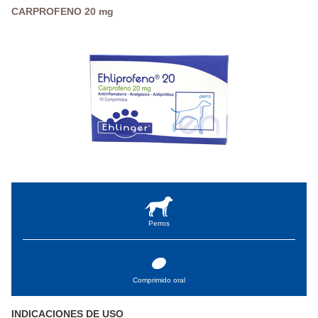
CARPROFENO 20 mg
Perros
Comprimido oral
INDICACIONES DE USO