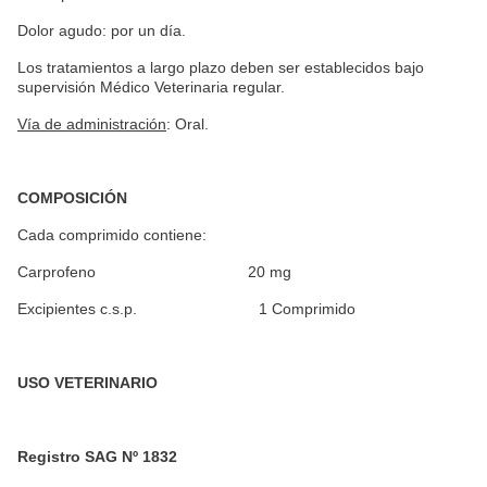
Dolor agudo: por un día.
Los tratamientos a largo plazo deben ser establecidos bajo
supervisión Médico Veterinaria regular.
Vía de administración
: Oral.
COMPOSICIÓN
Cada comprimido contiene:
Carprofeno 20 mg
Excipientes c.s.p. 1 Comprimido
USO VETERINARIO
​Registro SAG Nº 1832