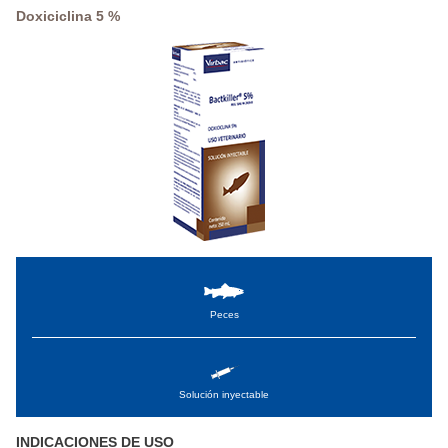
Doxiciclina 5 %
Peces
Solución inyectable
INDICACIONES DE USO