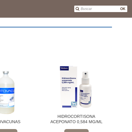
OK
HIDROCORTISONA
OVACUNAS
ACEPONATO 0,584 MG/ML