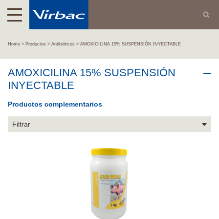
Home
Productos
Antibióticos
AMOXICILINA 15% SUSPENSIÓN INYECTABLE
AMOXICILINA 15% SUSPENSIÓN
INYECTABLE
Productos complementarios
Filtrar